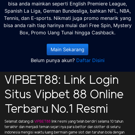
bisa anda mainkan seperti English Premiere League,
Spanish La Liga, German Bundesliga, bahkan NFL, NBA,
Tennis, dan E-sports. Nikmati juga promo menarik yang
bisa anda raih tiap harinya mulai dari Free Spin, Mystery
Box, Promo Uang Tunai hingga Cashback.
Main Sekarang
Belum punya akun?
Daftar Disini
VIPBET88: Link Login
Situs Vipbet 88 Online
Terbaru No.1 Resmi
Selamat datang di
VIPBET88
link resmi yang telah berdiri selama 10 tahun
terakhir dan menjadi teman sejari nya para bettor dan slotter di seluru
indonesia mengisi waktu luang bermain game slot dan taruhan bola dengan