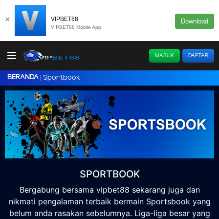
×
VIPBET88
Download
VIPBET88 Mobile App
MASUK
DAFTAR
BERANDA
Sportbook
SPORTBOOK
Bergabung bersama vipbet88 sekarang juga dan
nikmati pengalaman terbaik bermain Sportsbook yang
belum anda rasakan sebelumnya. Liga-liga besar yang