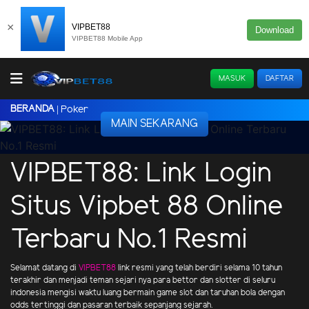
×
VIPBET88
Download
VIPBET88 Mobile App
MASUK
DAFTAR
BERANDA
Poker
MAIN SEKARANG
VIPBET88: Link Login
Situs Vipbet 88 Online
Terbaru No.1 Resmi
Selamat datang di
VIPBET88
link resmi yang telah berdiri selama 10 tahun
terakhir dan menjadi teman sejari nya para bettor dan slotter di seluru
indonesia mengisi waktu luang bermain game slot dan taruhan bola dengan
odds tertinggi dan pasaran terbaik sepanjang sejarah.